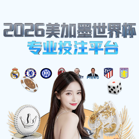
体育热点
西安乒乓球队迎来节奏变革
引发热议与关注
2025-12-05 12:07:24
近年来，乒乓球作为中国的国球，在各地广泛普及，并逐
渐成为一种全民健身的运动方式。西安乒乓球队在这个背
景下，迎来了节奏变革的关键时刻。这一变化不仅引发了