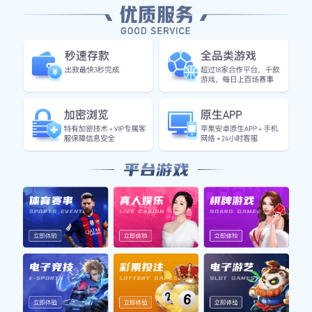
最后，北京网球队还积极参与社会公益活动，通过举办青
少年培训班等方式，将自身经验传授给后辈。这种对社会
责任的担当，不仅提升了球队形象，也吸引了更多年轻人
才加入，为未来的发展奠定坚实基础。
2、高效的训练体系
为了增强整体实力，北京网球队建立了一套科学且系统化
的训练体系。在日常训练中，队伍不仅强调基本功，还注
重身体素质与心理素质的全面发展。通过定期评估，每位
球员都能及时了解自身不足，从而制定相应的改进措施。
训练内容上，北京网球队结合现代科技手段，引入视频分