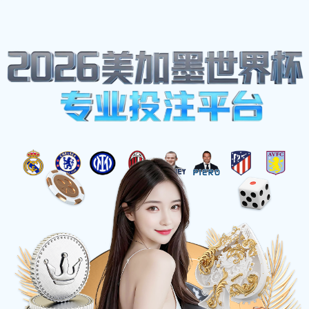
体育明星
北京网球队实力再攀高峰荣
登全国网球实力排行榜第十
位
2025-12-22 07:34:11
近年来，北京网球队在国内外各大赛事中不断取得优异成
绩，实力显著提升。最近发布的全国网球实力排行榜上，