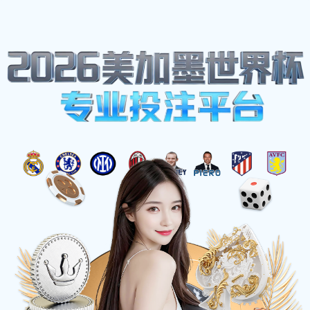
体育明星
揭露那些让球迷失望的欧洲
足球明星背后的真相与故事
2025-12-08 02:21:11
在欧洲足球的璀璨星空下，无数球迷对明星球员寄予厚
望。然而，部分球员却未能达到预期，甚至令支持者感到
失望。本文将揭示那些让球迷失望的欧洲足球明星背后的